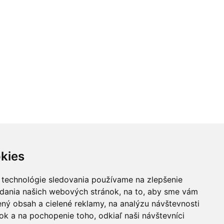
kies
 technológie sledovania používame na zlepšenie
adania našich webových stránok, na to, aby sme vám
ný obsah a cielené reklamy, na analýzu návštevnosti
k a na pochopenie toho, odkiaľ naši návštevníci