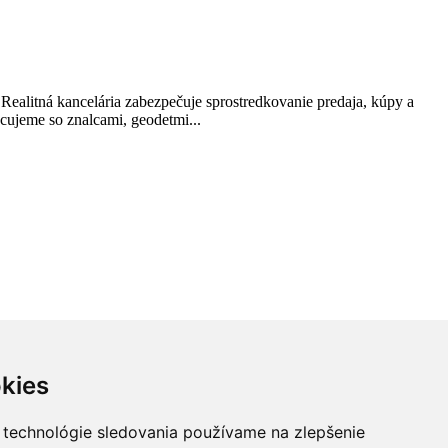
 Realitná kancelária zabezpečuje sprostredkovanie predaja, kúpy a
cujeme so znalcami, geodetmi...
kies
 technológie sledovania používame na zlepšenie